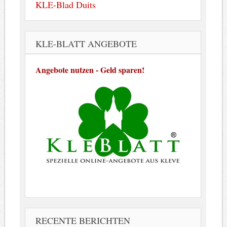
KLE-Blad Duits
KLE-BLATT ANGEBOTE
Angebote nutzen - Geld sparen!
RECENTE BERICHTEN