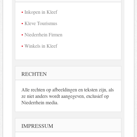
Inkopen in Kleef
Kleve Tourismus
Niederrhein Firmen
Winkels in Kleef
RECHTEN
Alle rechten op afbeeldingen en teksten zijn, als
ze niet anders wordt aangegeven, exclusief op
Niederrhein media.
IMPRESSUM