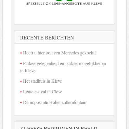
RECENTE BERICHTEN
Heeft u hier ooit een Mercedes gekocht?
Parkeergelegenheid en parkeermogelijkheden
in Kleve
Het stadhuis in Kleve
Lentefestival in Cleve
De imposante Hohenzollernfontein
KLEEFSE BEDRIJVEN IN BEELD