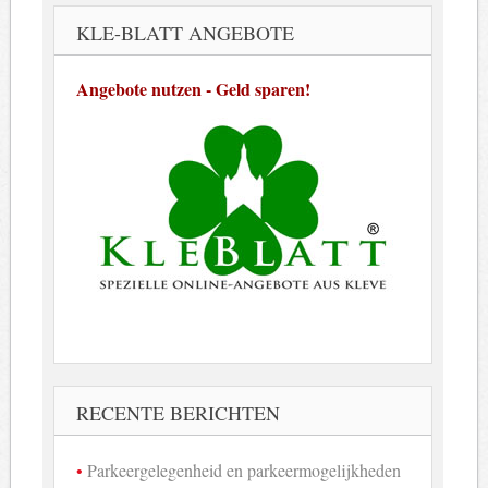
KLE-BLATT ANGEBOTE
Angebote nutzen - Geld sparen!
RECENTE BERICHTEN
Parkeergelegenheid en parkeermogelijkheden