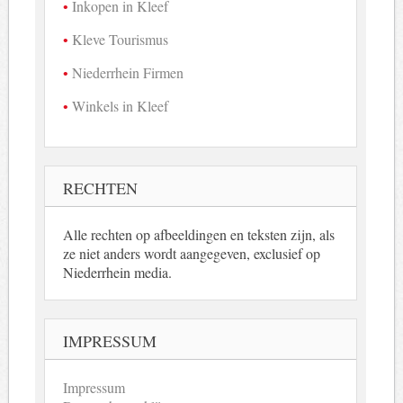
Inkopen in Kleef
Kleve Tourismus
Niederrhein Firmen
Winkels in Kleef
RECHTEN
Alle rechten op afbeeldingen en teksten zijn, als
ze niet anders wordt aangegeven, exclusief op
Niederrhein media.
IMPRESSUM
Impressum