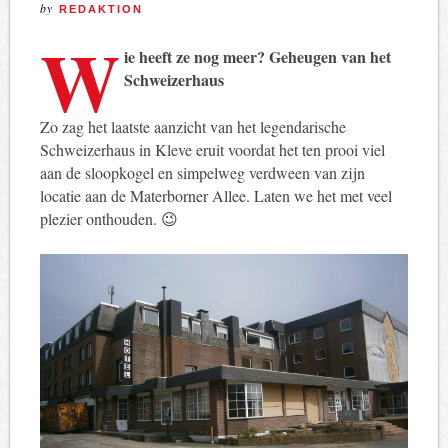
by
REDAKTION
W
ie heeft ze nog meer? Geheugen van het
Schweizerhaus
Zo zag het laatste aanzicht van het legendarische
Schweizerhaus in Kleve eruit voordat het ten prooi viel
aan de sloopkogel en simpelweg verdween van zijn
locatie aan de Materborner Allee. Laten we het met veel
plezier onthouden. 😉