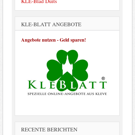
KLE-Blad Duits
KLE-BLATT ANGEBOTE
Angebote nutzen - Geld sparen!
RECENTE BERICHTEN