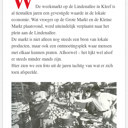
De weekmarkt op de Lindenallee in Kleef is
al tientallen jaren een gevestigde waarde in de lokale
economie. Wat vroeger op de Grote Markt en de Kleine
Markt plaatsvond, werd uiteindelijk verplaatst naar het
plein aan de Lindenallee.
De markt is niet alleen nog steeds een bron van lokale
producten, maar ook een ontmoetingsplek waar mensen
met elkaar kunnen praten. Alhoewel – het lijkt wel alsof
er steeds minder stands zijn.
Hier zien we een foto uit de jaren tachtig van wat er zich
toen afspeelde.