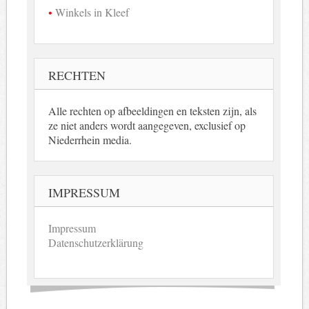
Winkels in Kleef
RECHTEN
Alle rechten op afbeeldingen en teksten zijn, als
ze niet anders wordt aangegeven, exclusief op
Niederrhein media.
IMPRESSUM
Impressum
Datenschutzerklärung