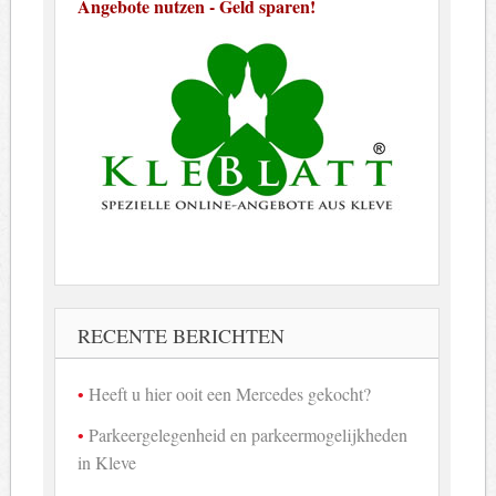
Angebote nutzen - Geld sparen!
RECENTE BERICHTEN
Heeft u hier ooit een Mercedes gekocht?
Parkeergelegenheid en parkeermogelijkheden
in Kleve