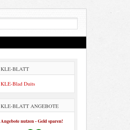
KLE-BLATT
KLE-Blad Duits
KLE-BLATT ANGEBOTE
Angebote nutzen - Geld sparen!