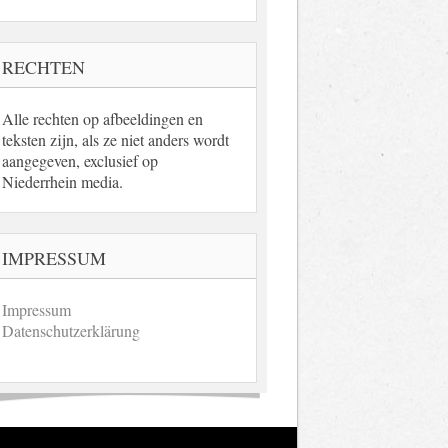
RECHTEN
Alle rechten op afbeeldingen en
teksten zijn, als ze niet anders wordt
aangegeven, exclusief op
Niederrhein media.
IMPRESSUM
Impressum
Datenschutzerklärung