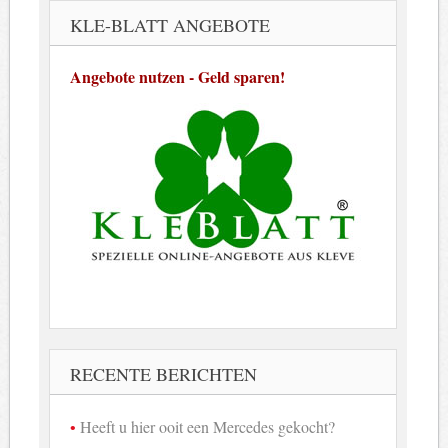
KLE-BLATT ANGEBOTE
Angebote nutzen - Geld sparen!
RECENTE BERICHTEN
Heeft u hier ooit een Mercedes gekocht?