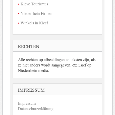
Kleve Tourismus
Niederrhein Firmen
Winkels in Kleef
RECHTEN
Alle rechten op afbeeldingen en teksten zijn, als
ze niet anders wordt aangegeven, exclusief op
Niederrhein media.
IMPRESSUM
Impressum
Datenschutzerklärung