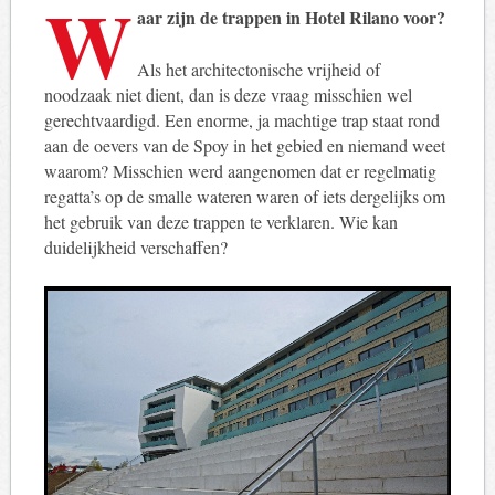
W
aar zijn de trappen in Hotel Rilano voor?
Als het architectonische vrijheid of
noodzaak niet dient, dan is deze vraag misschien wel
gerechtvaardigd. Een enorme, ja machtige trap staat rond
aan de oevers van de Spoy in het gebied en niemand weet
waarom? Misschien werd aangenomen dat er regelmatig
regatta’s op de smalle wateren waren of iets dergelijks om
het gebruik van deze trappen te verklaren. Wie kan
duidelijkheid verschaffen?