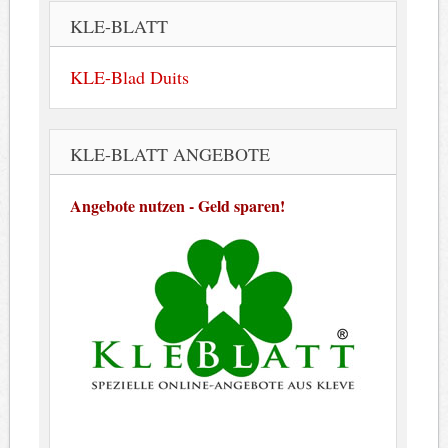
KLE-BLATT
KLE-Blad Duits
KLE-BLATT ANGEBOTE
Angebote nutzen - Geld sparen!