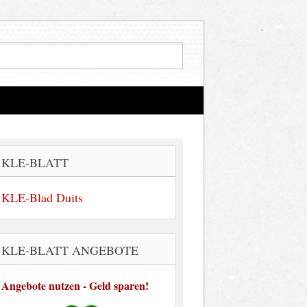
KLE-BLATT
KLE-Blad Duits
KLE-BLATT ANGEBOTE
Angebote nutzen - Geld sparen!