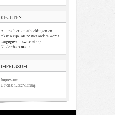
RECHTEN
Alle rechten op afbeeldingen en
teksten zijn, als ze niet anders wordt
aangegeven, exclusief op
Niederrhein media.
IMPRESSUM
Impressum
Datenschutzerklärung