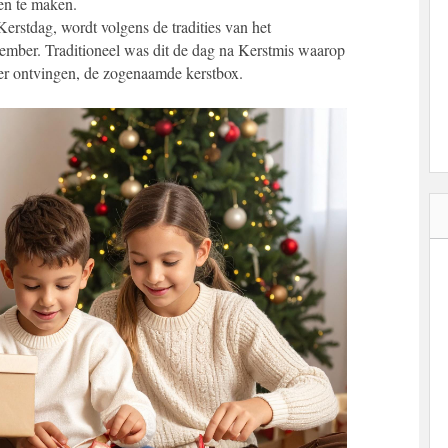
en te maken.
rstdag, wordt volgens de tradities van het
mber. Traditioneel was dit de dag na Kerstmis waarop
r ontvingen, de zogenaamde kerstbox.