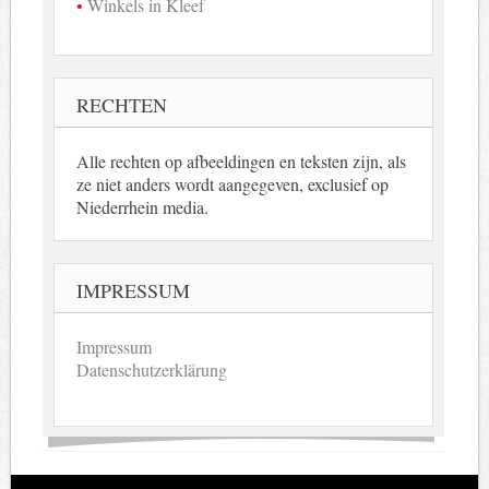
Winkels in Kleef
RECHTEN
Alle rechten op afbeeldingen en teksten zijn, als
ze niet anders wordt aangegeven, exclusief op
Niederrhein media.
IMPRESSUM
Impressum
Datenschutzerklärung