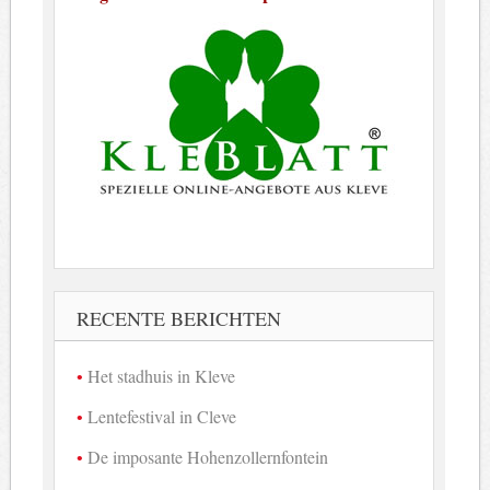
RECENTE BERICHTEN
Het stadhuis in Kleve
Lentefestival in Cleve
De imposante Hohenzollernfontein