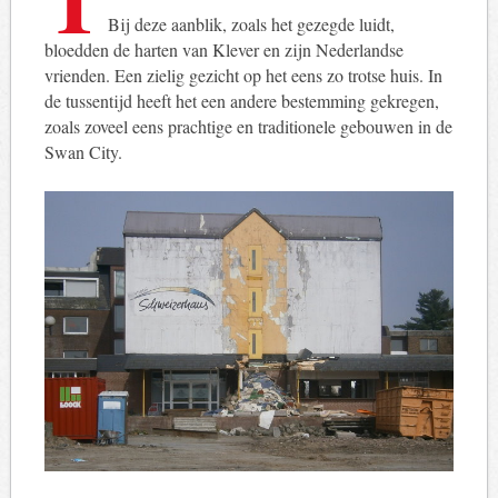
Bij deze aanblik, zoals het gezegde luidt,
bloedden de harten van Klever en zijn Nederlandse
vrienden. Een zielig gezicht op het eens zo trotse huis. In
de tussentijd heeft het een andere bestemming gekregen,
zoals zoveel eens prachtige en traditionele gebouwen in de
Swan City.