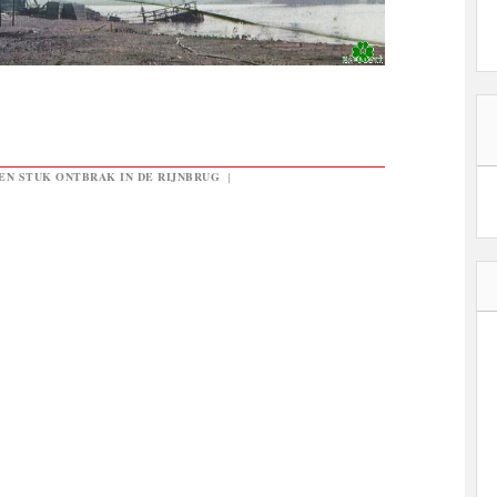
EN STUK ONTBRAK IN DE RIJNBRUG
|