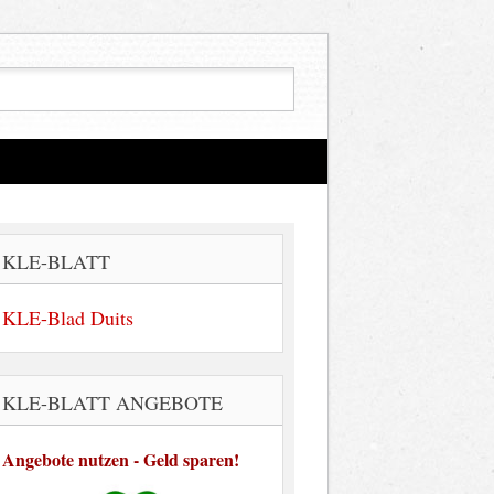
KLE-BLATT
KLE-Blad Duits
KLE-BLATT ANGEBOTE
Angebote nutzen - Geld sparen!