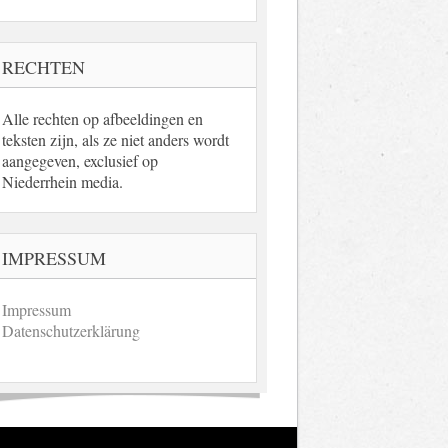
RECHTEN
Alle rechten op afbeeldingen en
teksten zijn, als ze niet anders wordt
aangegeven, exclusief op
Niederrhein media.
IMPRESSUM
Impressum
Datenschutzerklärung