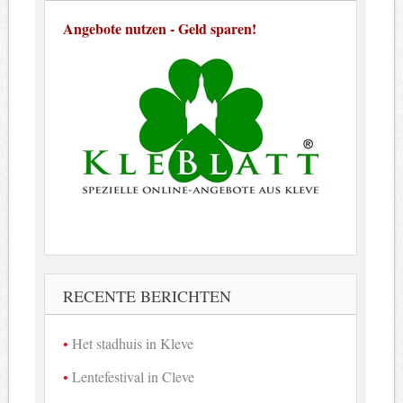
Angebote nutzen - Geld sparen!
RECENTE BERICHTEN
Het stadhuis in Kleve
Lentefestival in Cleve