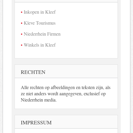
Inkopen in Kleef
Kleve Tourismus
Niederrhein Firmen
Winkels in Kleef
RECHTEN
Alle rechten op afbeeldingen en teksten zijn, als
ze niet anders wordt aangegeven, exclusief op
Niederrhein media.
IMPRESSUM