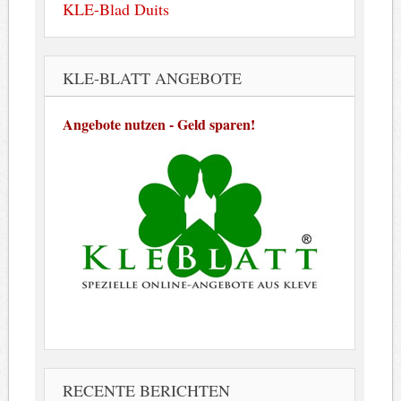
KLE-Blad Duits
KLE-BLATT ANGEBOTE
Angebote nutzen - Geld sparen!
RECENTE BERICHTEN