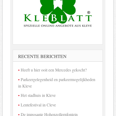
RECENTE BERICHTEN
Heeft u hier ooit een Mercedes gekocht?
Parkeergelegenheid en parkeermogelijkheden
in Kleve
Het stadhuis in Kleve
Lentefestival in Cleve
De imposante Hohenzollernfontein