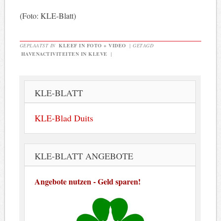
(Foto: KLE-Blatt)
GEPLAATST IN
KLEEF IN FOTO + VIDEO
|
GETAGD
HAVENACTIVITEITEN IN KLEVE
|
KLE-BLATT
KLE-Blad Duits
KLE-BLATT ANGEBOTE
Angebote nutzen - Geld sparen!