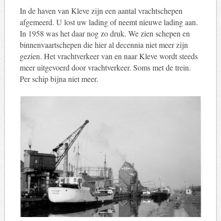
In de haven van Kleve zijn een aantal vrachtschepen
afgemeerd. U lost uw lading of neemt nieuwe lading aan.
In 1958 was het daar nog zo druk. We zien schepen en
binnenvaartschepen die hier al decennia niet meer zijn
gezien. Het vrachtverkeer van en naar Kleve wordt steeds
meer uitgevoerd door vrachtverkeer. Soms met de trein.
Per schip bijna niet meer.