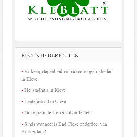
RECENTE BERICHTEN
Parkeergelegenheid en parkeermogelijkheden
in Kleve
Het stadhuis in Kleve
Lentefestival in Cleve
De imposante Hohenzollernfontein
Sinds wanneer is Bad Cleve onderdeel van
Amsterdam?