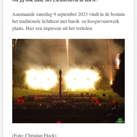
Aanstaande zaterdag 9 september 2023 vindt in de bostuin
het traditionele lichtfeest met barok- en hoogtevuurwerk
plaats. Hier een impressie uit het verleden.
(Foto: Christian Flock)