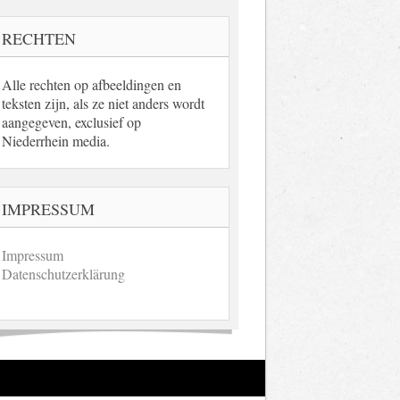
RECHTEN
Alle rechten op afbeeldingen en
teksten zijn, als ze niet anders wordt
aangegeven, exclusief op
Niederrhein media.
IMPRESSUM
Impressum
Datenschutzerklärung