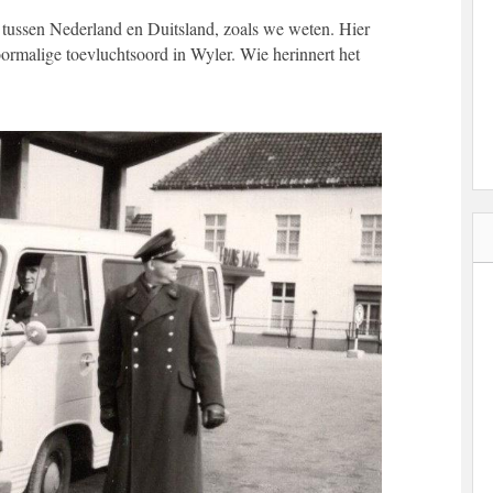
n tussen Nederland en Duitsland, zoals we weten. Hier
rmalige toevluchtsoord in Wyler. Wie herinnert het