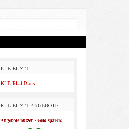
KLE-BLATT
KLE-Blad Duits
KLE-BLATT ANGEBOTE
Angebote nutzen - Geld sparen!