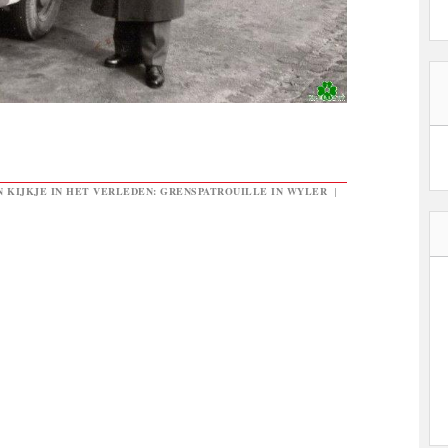
N KIJKJE IN HET VERLEDEN: GRENSPATROUILLE IN WYLER
|