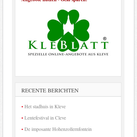
RECENTE BERICHTEN
Het stadhuis in Kleve
Lentefestival in Cleve
De imposante Hohenzollernfontein