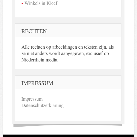
Winkels in Kleef
RECHTEN
Alle rechten op afbeeldingen en teksten zijn, als
ze niet anders wordt aangegeven, exclusief op
Niederrhein media.
IMPRESSUM
Impressum
Datenschutzerklärung