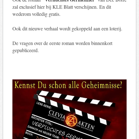
zal exclusief hier bij KLE Blatt verschijnen. En dit
wederom volledig gratis.
Ook dit nieuwe verhaal wordt gekoppeld aan een loterij.
De vragen over de eerste roman worden binnenkort
gepubliceerd.