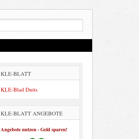
KLE-BLATT
KLE-Blad Duits
KLE-BLATT ANGEBOTE
Angebote nutzen - Geld sparen!