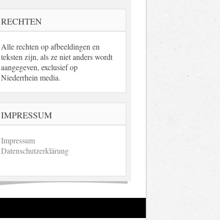
RECHTEN
Alle rechten op afbeeldingen en
teksten zijn, als ze niet anders wordt
aangegeven, exclusief op
Niederrhein media.
IMPRESSUM
Impressum
Datenschutzerklärung