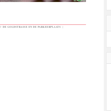
GD
DE GOLDSTRASSE EN DE PARKEERPLAATS
|