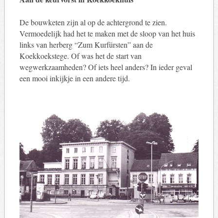
De bouwketen zijn al op de achtergrond te zien.
Vermoedelijk had het te maken met de sloop van het huis
links van herberg “Zum Kurfürsten” aan de
Koekkoekstege. Of was het de start van
wegwerkzaamheden? Of iets heel anders? In ieder geval
een mooi inkijkje in een andere tijd.