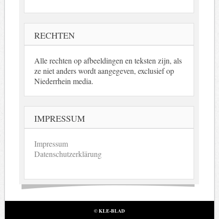
RECHTEN
Alle rechten op afbeeldingen en teksten zijn, als
ze niet anders wordt aangegeven, exclusief op
Niederrhein media.
IMPRESSUM
Impressum
Datenschutzerklärung
© KLE-BLAD