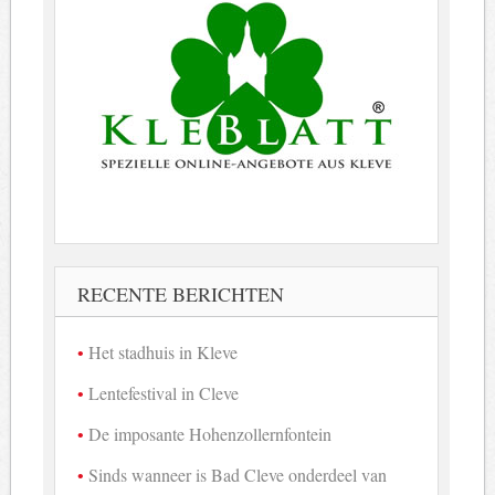
RECENTE BERICHTEN
Het stadhuis in Kleve
Lentefestival in Cleve
De imposante Hohenzollernfontein
Sinds wanneer is Bad Cleve onderdeel van