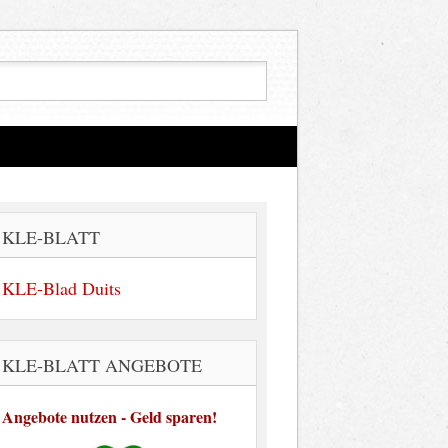
KLE-BLATT
KLE-Blad Duits
KLE-BLATT ANGEBOTE
Angebote nutzen - Geld sparen!