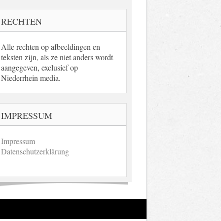
RECHTEN
Alle rechten op afbeeldingen en
teksten zijn, als ze niet anders wordt
aangegeven, exclusief op
Niederrhein media.
IMPRESSUM
Impressum
Datenschutzerklärung