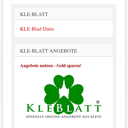
KLE-BLATT
KLE-Blad Duits
KLE-BLATT ANGEBOTE
Angebote nutzen - Geld sparen!