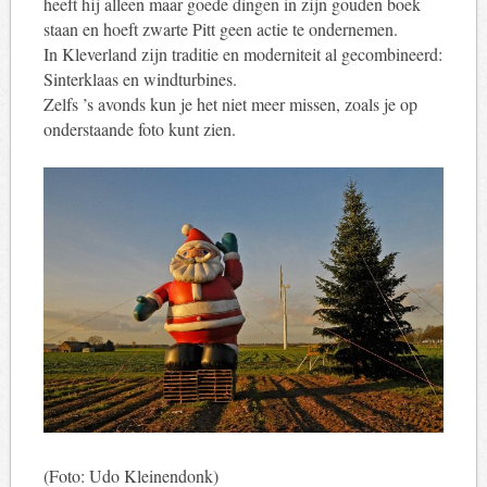
heeft hij alleen maar goede dingen in zijn gouden boek
staan ​​en hoeft zwarte Pitt geen actie te ondernemen.
In Kleverland zijn traditie en moderniteit al gecombineerd:
Sinterklaas en windturbines.
Zelfs ’s avonds kun je het niet meer missen, zoals je op
onderstaande foto kunt zien.
(Foto: Udo Kleinendonk)