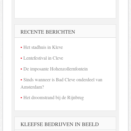
RECENTE BERICHTEN
Het stadhuis in Kleve
Lentefestival in Cleve
De imposante Hohenzollernfontein
Sinds wanneer is Bad Cleve onderdeel van
Amsterdam?
Het droomstrand bij de Rijnbrug
KLEEFSE BEDRIJVEN IN BEELD