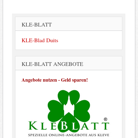
KLE-BLATT
KLE-Blad Duits
KLE-BLATT ANGEBOTE
Angebote nutzen - Geld sparen!