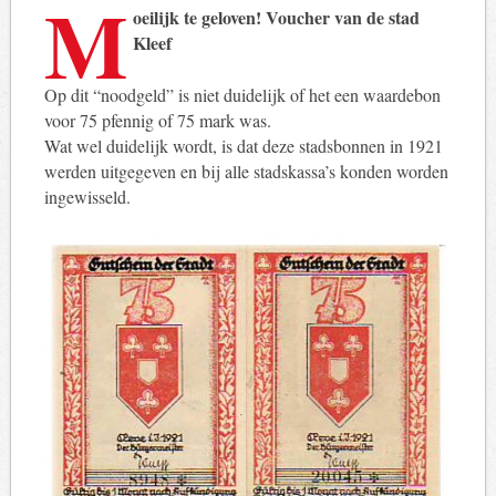
M
oeilijk te geloven! Voucher van de stad
Kleef
Op dit “noodgeld” is niet duidelijk of het een waardebon
voor 75 pfennig of 75 mark was.
Wat wel duidelijk wordt, is dat deze stadsbonnen in 1921
werden uitgegeven en bij alle stadskassa’s konden worden
ingewisseld.