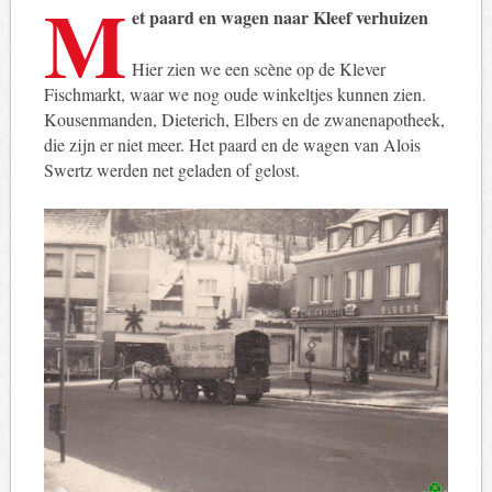
M
et paard en wagen naar Kleef verhuizen
Hier zien we een scène op de Klever
Fischmarkt, waar we nog oude winkeltjes kunnen zien.
Kousenmanden, Dieterich, Elbers en de zwanenapotheek,
die zijn er niet meer. Het paard en de wagen van Alois
Swertz werden net geladen of gelost.