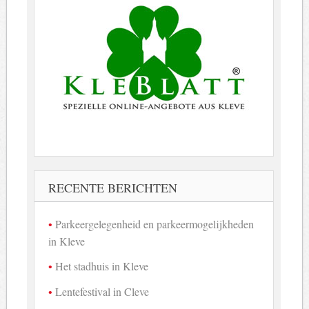
RECENTE BERICHTEN
Parkeergelegenheid en parkeermogelijkheden
in Kleve
Het stadhuis in Kleve
Lentefestival in Cleve