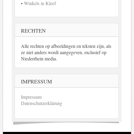
Winkels in Kleef
RECHTEN
Alle rechten op afbeeldingen en teksten zijn, als
ze niet anders wordt aangegeven, exclusief op
Niederrhein media.
IMPRESSUM
Impressum
Datenschutzerklärung