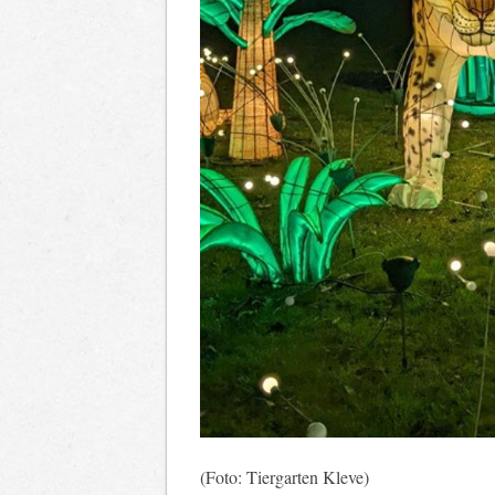
(Foto: Tiergarten Kleve)