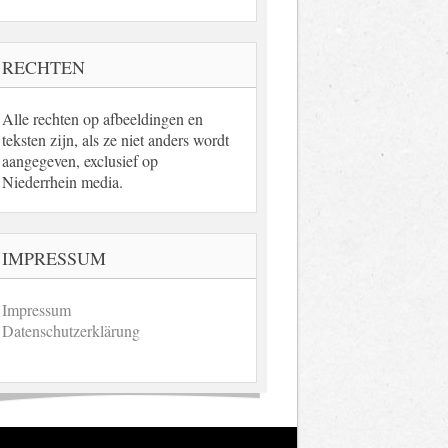
RECHTEN
Alle rechten op afbeeldingen en
teksten zijn, als ze niet anders wordt
aangegeven, exclusief op
Niederrhein media.
IMPRESSUM
Impressum
Datenschutzerklärung