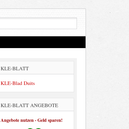
KLE-BLATT
KLE-Blad Duits
KLE-BLATT ANGEBOTE
Angebote nutzen - Geld sparen!