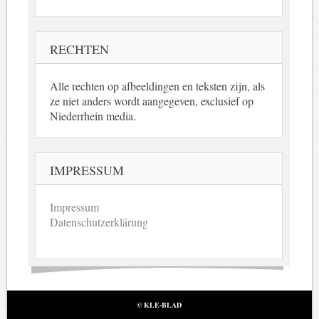
RECHTEN
Alle rechten op afbeeldingen en teksten zijn, als
ze niet anders wordt aangegeven, exclusief op
Niederrhein media.
IMPRESSUM
Impressum
Datenschutzerklärung
© KLE-BLAD