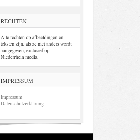
RECHTEN
Alle rechten op afbeeldingen en
teksten zijn, als ze niet anders wordt
aangegeven, exclusief op
Niederrhein media.
IMPRESSUM
Impressum
Datenschutzerklärung