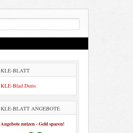
KLE-BLATT
KLE-Blad Duits
KLE-BLATT ANGEBOTE
Angebote nutzen - Geld sparen!