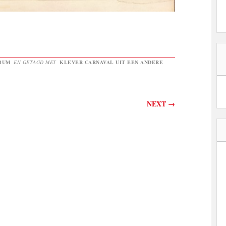
BUM
EN GETAGD MET
KLEVER CARNAVAL UIT EEN ANDERE
NEXT
→