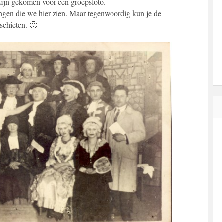
ijn gekomen voor een groepsfoto.
gen die we hier zien. Maar tegenwoordig kun je de
schieten. 🙂