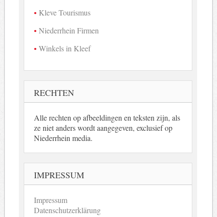
Kleve Tourismus
Niederrhein Firmen
Winkels in Kleef
RECHTEN
Alle rechten op afbeeldingen en teksten zijn, als
ze niet anders wordt aangegeven, exclusief op
Niederrhein media.
IMPRESSUM
Impressum
Datenschutzerklärung