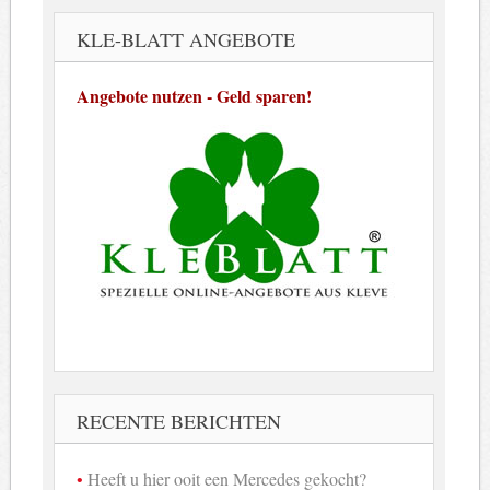
KLE-BLATT ANGEBOTE
Angebote nutzen - Geld sparen!
RECENTE BERICHTEN
Heeft u hier ooit een Mercedes gekocht?