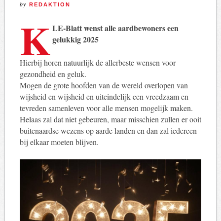
by
REDAKTION
K
LE-Blatt wenst alle aardbewoners een
gelukkig 2025
Hierbij horen natuurlijk de allerbeste wensen voor
gezondheid en geluk.
Mogen de grote hoofden van de wereld overlopen van
wijsheid en wijsheid en uiteindelijk een vreedzaam en
tevreden samenleven voor alle mensen mogelijk maken.
Helaas zal dat niet gebeuren, maar misschien zullen er ooit
buitenaardse wezens op aarde landen en dan zal iedereen
bij elkaar moeten blijven.