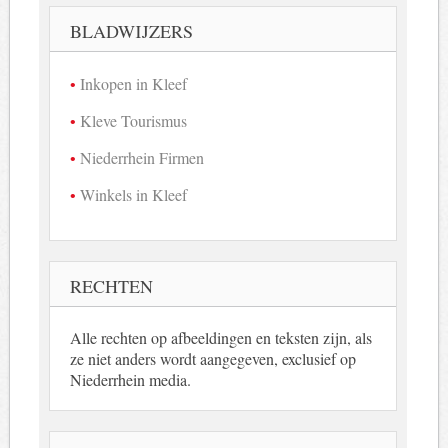
beeld
BLADWIJZERS
Inkopen in Kleef
Kleve Tourismus
Niederrhein Firmen
Winkels in Kleef
RECHTEN
Alle rechten op afbeeldingen en teksten zijn, als
ze niet anders wordt aangegeven, exclusief op
Niederrhein media.