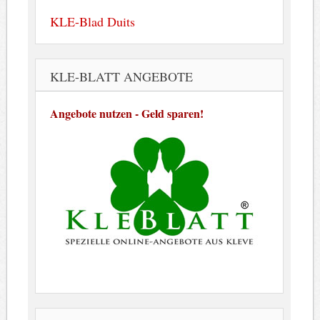
KLE-Blad Duits
KLE-BLATT ANGEBOTE
Angebote nutzen - Geld sparen!