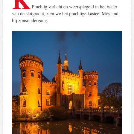
Prachtig verlicht en weerspiegeld in het water
van de slotgracht, zien we het prachtige kasteel Moyland
bij zonsondergang.