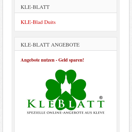
KLE-BLATT
KLE-Blad Duits
KLE-BLATT ANGEBOTE
Angebote nutzen - Geld sparen!