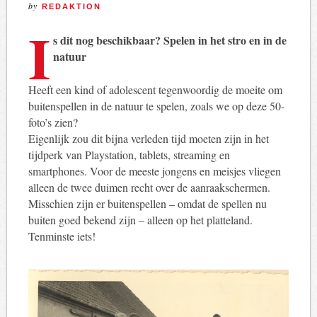
by
REDAKTION
I
s dit nog beschikbaar? Spelen in het stro en in de
natuur
Heeft een kind of adolescent tegenwoordig de moeite om
buitenspellen in de natuur te spelen, zoals we op deze 50-
foto’s zien?
Eigenlijk zou dit bijna verleden tijd moeten zijn in het
tijdperk van Playstation, tablets, streaming en
smartphones. Voor de meeste jongens en meisjes vliegen
alleen de twee duimen recht over de aanraakschermen.
Misschien zijn er buitenspellen – omdat de spellen nu
buiten goed bekend zijn – alleen op het platteland.
Tenminste iets!