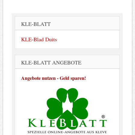
KLE-BLATT
KLE-Blad Duits
KLE-BLATT ANGEBOTE
Angebote nutzen - Geld sparen!