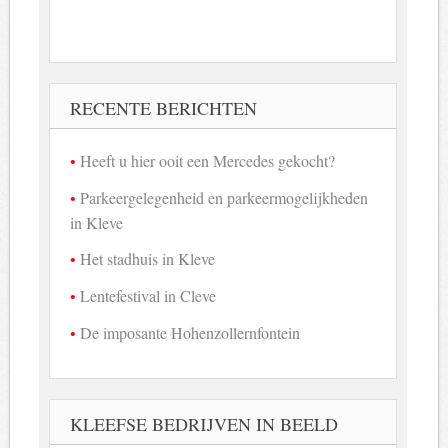
RECENTE BERICHTEN
Heeft u hier ooit een Mercedes gekocht?
Parkeergelegenheid en parkeermogelijkheden
in Kleve
Het stadhuis in Kleve
Lentefestival in Cleve
De imposante Hohenzollernfontein
KLEEFSE BEDRIJVEN IN BEELD