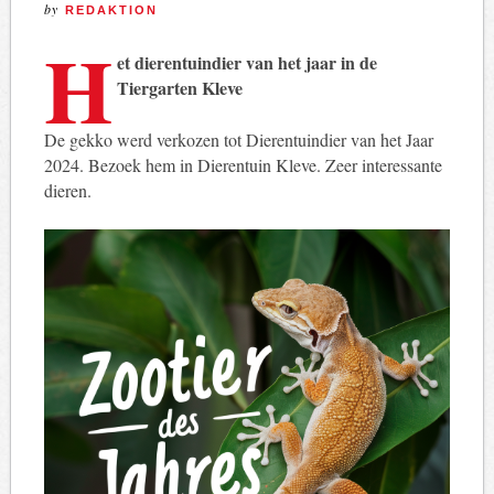
by
REDAKTION
H
et dierentuindier van het jaar in de
Tiergarten Kleve
De gekko werd verkozen tot Dierentuindier van het Jaar
2024. Bezoek hem in Dierentuin Kleve. Zeer interessante
dieren.