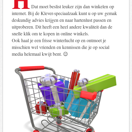
Dat moet beslist leuker zijn dan winkelen op
internet. Bij de Klever-speciaalzaak kunt u op uw gemak
deskundig advies krijgen en naar hartenlust passen en
uitproberen. Dit heeft een heel andere kwaliteit dan de
snelle klik om te kopen in online winkels.
Ook haal je een frisse winterlucht op en ontmoet je
misschien wel vrienden en kennissen die je op social
media helemaal kwijt bent. 😉