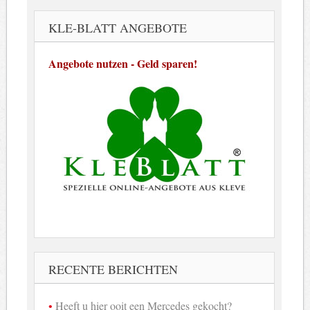
KLE-BLATT ANGEBOTE
Angebote nutzen - Geld sparen!
RECENTE BERICHTEN
Heeft u hier ooit een Mercedes gekocht?