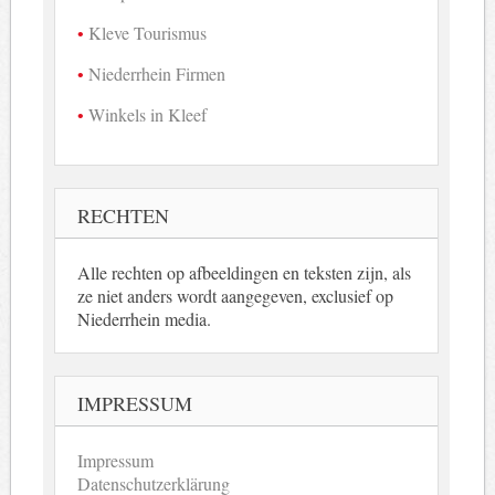
Kleve Tourismus
Niederrhein Firmen
Winkels in Kleef
RECHTEN
Alle rechten op afbeeldingen en teksten zijn, als
ze niet anders wordt aangegeven, exclusief op
Niederrhein media.
IMPRESSUM
Impressum
Datenschutzerklärung