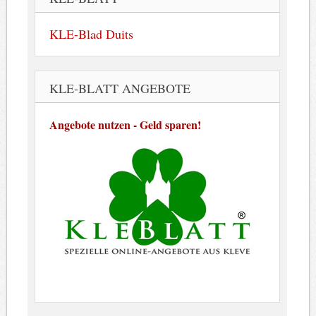
KLE-Blad Duits
KLE-BLATT ANGEBOTE
Angebote nutzen - Geld sparen!