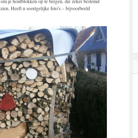
 om je houtblokken op te bergen, die zeker bestemd
 zien. Heeft u soortgelijke foto’s – bijvoorbeeld