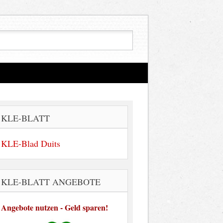
KLE-BLATT
KLE-Blad Duits
KLE-BLATT ANGEBOTE
Angebote nutzen - Geld sparen!