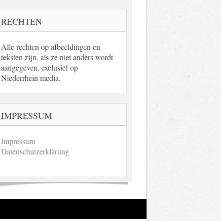
RECHTEN
Alle rechten op afbeeldingen en
teksten zijn, als ze niet anders wordt
aangegeven, exclusief op
Niederrhein media.
IMPRESSUM
Impressum
Datenschutzerklärung