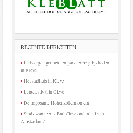
RECENTE BERICHTEN
Parkeergelegenheid en parkeermogelijkheden
in Kleve
Het stadhuis in Kleve
Lentefestival in Cleve
De imposante Hohenzollernfontein
Sinds wanneer is Bad Cleve onderdeel van
Amsterdam?