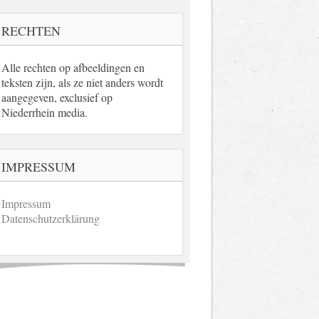
RECHTEN
Alle rechten op afbeeldingen en
teksten zijn, als ze niet anders wordt
aangegeven, exclusief op
Niederrhein media.
IMPRESSUM
Impressum
Datenschutzerklärung