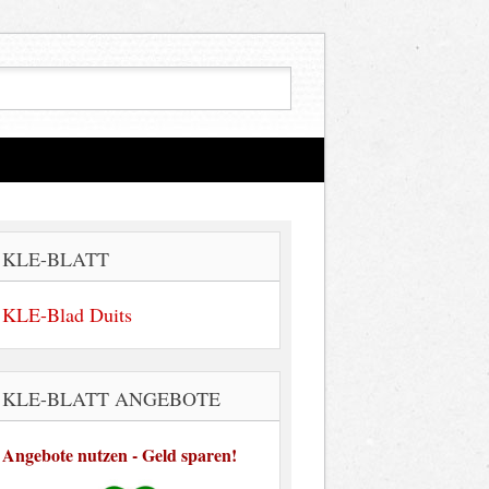
KLE-BLATT
KLE-Blad Duits
KLE-BLATT ANGEBOTE
Angebote nutzen - Geld sparen!