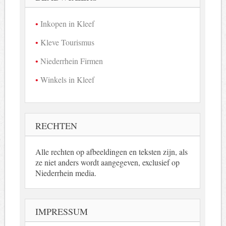
Inkopen in Kleef
Kleve Tourismus
Niederrhein Firmen
Winkels in Kleef
RECHTEN
Alle rechten op afbeeldingen en teksten zijn, als
ze niet anders wordt aangegeven, exclusief op
Niederrhein media.
IMPRESSUM