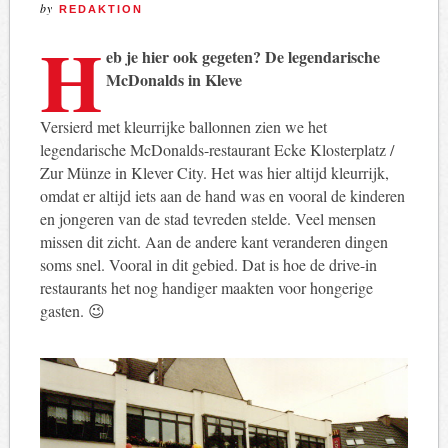
by
REDAKTION
H
eb je hier ook gegeten? De legendarische
McDonalds in Kleve
Versierd met kleurrijke ballonnen zien we het
legendarische McDonalds-restaurant Ecke Klosterplatz /
Zur Münze in Klever City. Het was hier altijd kleurrijk,
omdat er altijd iets aan de hand was en vooral de kinderen
en jongeren van de stad tevreden stelde. Veel mensen
missen dit zicht. Aan de andere kant veranderen dingen
soms snel. Vooral in dit gebied. Dat is hoe de drive-in
restaurants het nog handiger maakten voor hongerige
gasten. 😉