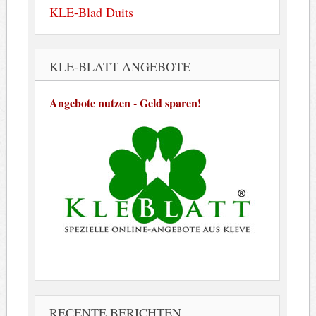
KLE-Blad Duits
KLE-BLATT ANGEBOTE
Angebote nutzen - Geld sparen!
RECENTE BERICHTEN