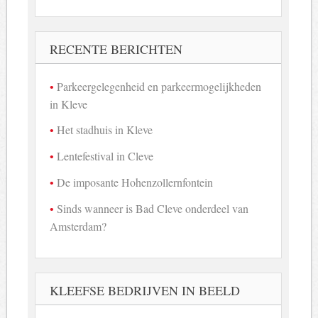
RECENTE BERICHTEN
Parkeergelegenheid en parkeermogelijkheden
in Kleve
Het stadhuis in Kleve
Lentefestival in Cleve
De imposante Hohenzollernfontein
Sinds wanneer is Bad Cleve onderdeel van
Amsterdam?
KLEEFSE BEDRIJVEN IN BEELD