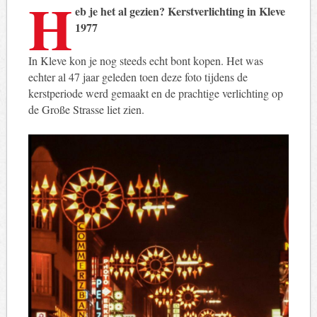
H
eb je het al gezien? Kerstverlichting in Kleve
1977
In Kleve kon je nog steeds echt bont kopen. Het was
echter al 47 jaar geleden toen deze foto tijdens de
kerstperiode werd gemaakt en de prachtige verlichting op
de Große Strasse liet zien.