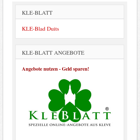
KLE-BLATT
KLE-Blad Duits
KLE-BLATT ANGEBOTE
Angebote nutzen - Geld sparen!