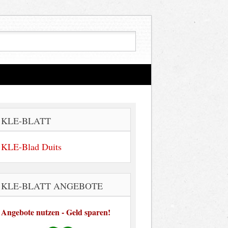
KLE-BLATT
KLE-Blad Duits
KLE-BLATT ANGEBOTE
Angebote nutzen - Geld sparen!