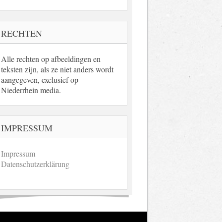
RECHTEN
Alle rechten op afbeeldingen en
teksten zijn, als ze niet anders wordt
aangegeven, exclusief op
Niederrhein media.
IMPRESSUM
Impressum
Datenschutzerklärung