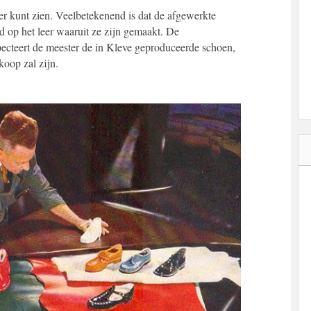
hier kunt zien. Veelbetekenend is dat de afgewerkte
 op het leer waaruit ze zijn gemaakt. De
nspecteert de meester de in Kleve geproduceerde schoen,
koop zal zijn.