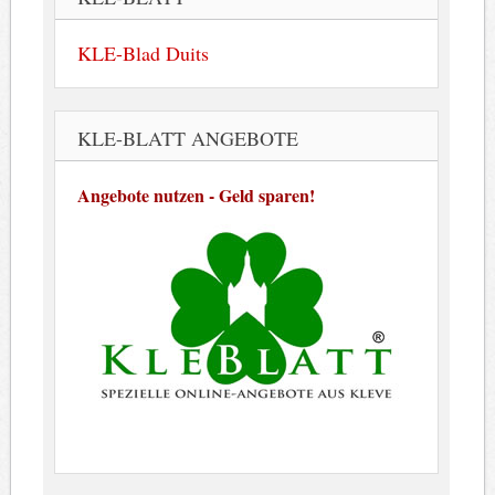
KLE-Blad Duits
KLE-BLATT ANGEBOTE
Angebote nutzen - Geld sparen!