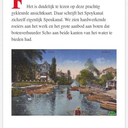
Het is duidelijk te lezen op deze prachtig
gekleurde ansichtkaart. Daar schrijft het Spoykanal
zichzelf eigenlijk Speukanal. We zien hardwerkende
roeiers aan het werk en het grote aanbod aan boten dat
botenverhuurder Scho aan beide kanten van het water te
bieden had.