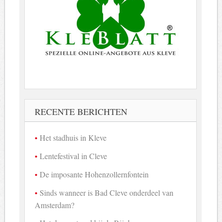
RECENTE BERICHTEN
Het stadhuis in Kleve
Lentefestival in Cleve
De imposante Hohenzollernfontein
Sinds wanneer is Bad Cleve onderdeel van
Amsterdam?