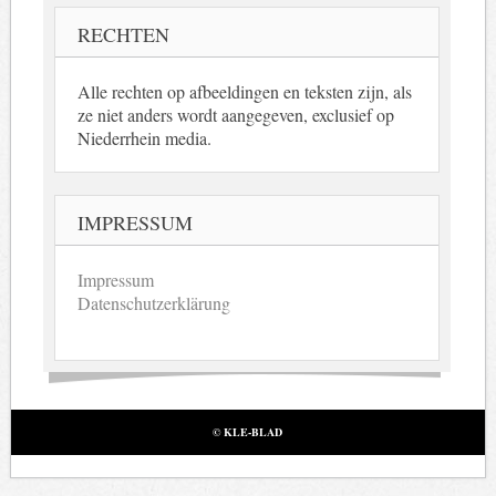
RECHTEN
Alle rechten op afbeeldingen en teksten zijn, als
ze niet anders wordt aangegeven, exclusief op
Niederrhein media.
IMPRESSUM
Impressum
Datenschutzerklärung
© KLE-BLAD