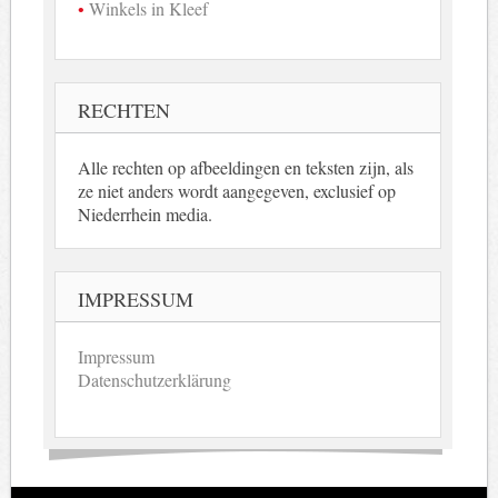
Winkels in Kleef
RECHTEN
Alle rechten op afbeeldingen en teksten zijn, als
ze niet anders wordt aangegeven, exclusief op
Niederrhein media.
IMPRESSUM
Impressum
Datenschutzerklärung