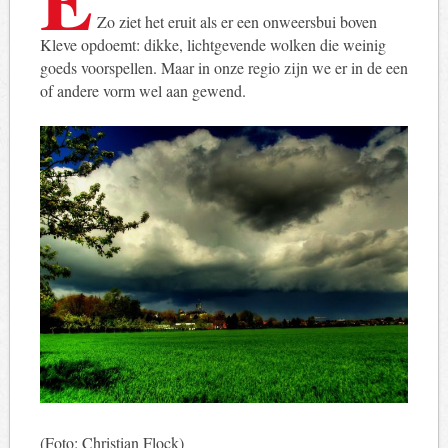
Zo ziet het eruit als er een onweersbui boven
Kleve opdoemt: dikke, lichtgevende wolken die weinig
goeds voorspellen. Maar in onze regio zijn we er in de een
of andere vorm wel aan gewend.
(Foto: Christian Flock)