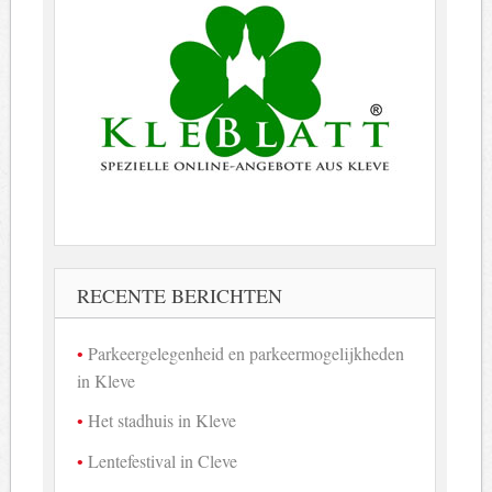
RECENTE BERICHTEN
Parkeergelegenheid en parkeermogelijkheden
in Kleve
Het stadhuis in Kleve
Lentefestival in Cleve