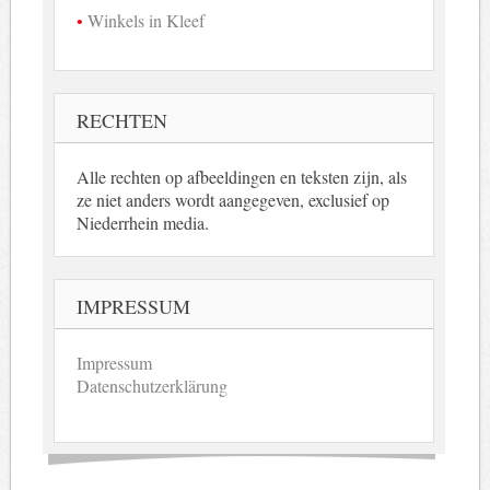
Winkels in Kleef
RECHTEN
Alle rechten op afbeeldingen en teksten zijn, als
ze niet anders wordt aangegeven, exclusief op
Niederrhein media.
IMPRESSUM
Impressum
Datenschutzerklärung