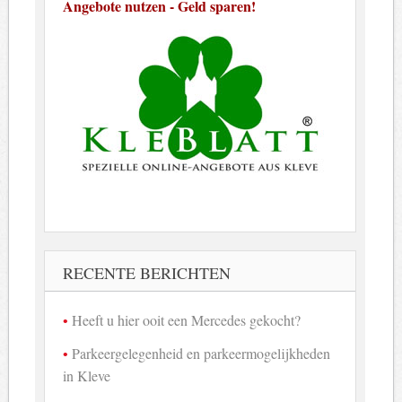
Angebote nutzen - Geld sparen!
RECENTE BERICHTEN
Heeft u hier ooit een Mercedes gekocht?
Parkeergelegenheid en parkeermogelijkheden
in Kleve