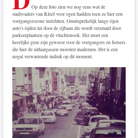
Op deze foto zien we nog eens wat de
stadsvaders van Kleef voor ogen hadden toen ze hier een
voetgangerszone inrichtten. Onuitsprekelijk lange rijen
auto’s rijden lui door de rijbaan die wordt versmald door
parkeerplaatsen op de vluchtstrook. Het moet een
heerlijke geur zijn geweest voor de voetgangers en fietsers
die hier de uitlaatgassen moesten inademen. Het is een
nogal verwarrende indruk op dit moment.