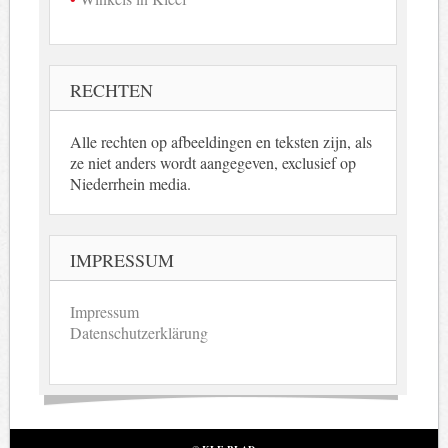
RECHTEN
Alle rechten op afbeeldingen en teksten zijn, als
ze niet anders wordt aangegeven, exclusief op
Niederrhein media.
IMPRESSUM
Impressum
Datenschutzerklärung