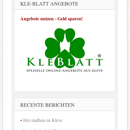
KLE-BLATT ANGEBOTE
Angebote nutzen - Geld sparen!
RECENTE BERICHTEN
Het stadhuis in Kleve