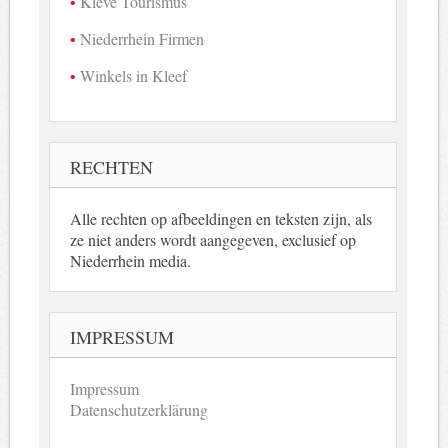
Kleve Tourismus
Niederrhein Firmen
Winkels in Kleef
RECHTEN
Alle rechten op afbeeldingen en teksten zijn, als
ze niet anders wordt aangegeven, exclusief op
Niederrhein media.
IMPRESSUM
Impressum
Datenschutzerklärung