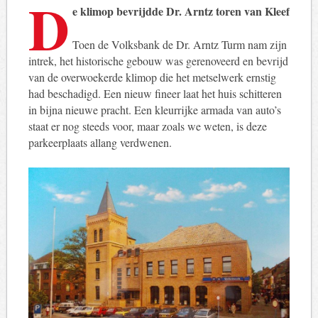
D
e klimop bevrijdde Dr. Arntz toren van Kleef
Toen de Volksbank de Dr. Arntz Turm nam zijn
intrek, het historische gebouw was gerenoveerd en bevrijd
van de overwoekerde klimop die het metselwerk ernstig
had beschadigd. Een nieuw fineer laat het huis schitteren
in bijna nieuwe pracht. Een kleurrijke armada van auto’s
staat er nog steeds voor, maar zoals we weten, is deze
parkeerplaats allang verdwenen.