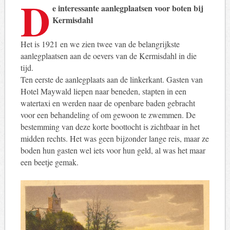
D
e interessante aanlegplaatsen voor boten bij
Kermisdahl
Het is 1921 en we zien twee van de belangrijkste
aanlegplaatsen aan de oevers van de Kermisdahl in die
tijd.
Ten eerste de aanlegplaats aan de linkerkant. Gasten van
Hotel Maywald liepen naar beneden, stapten in een
watertaxi en werden naar de openbare baden gebracht
voor een behandeling of om gewoon te zwemmen. De
bestemming van deze korte boottocht is zichtbaar in het
midden rechts. Het was geen bijzonder lange reis, maar ze
boden hun gasten wel iets voor hun geld, al was het maar
een beetje gemak.