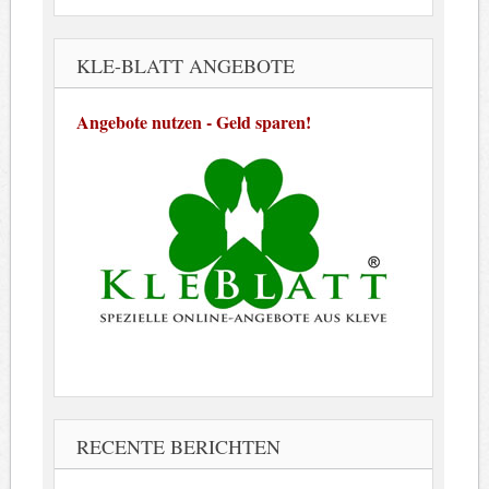
KLE-BLATT ANGEBOTE
Angebote nutzen - Geld sparen!
RECENTE BERICHTEN