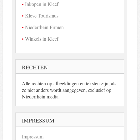
Inkopen in Kleef
Kleve Tourismus
Niederrhein Firmen
Winkels in Kleef
RECHTEN
Alle rechten op afbeeldingen en teksten zijn, als
ze niet anders wordt aangegeven, exclusief op
Niederrhein media.
IMPRESSUM
Impressum