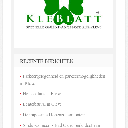
RECENTE BERICHTEN
Parkeergelegenheid en parkeermogelijkheden
in Kleve
Het stadhuis in Kleve
Lentefestival in Cleve
De imposante Hohenzollernfontein
Sinds wanneer is Bad Cleve onderdeel van