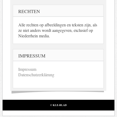
RECHTEN
Alle rechten op afbeeldingen en teksten zijn, als
ze niet anders wordt aangegeven, exclusief op
Niederrhein media.
IMPRESSUM
Impressum
Datenschutzerklärung
© KLE-BLAD