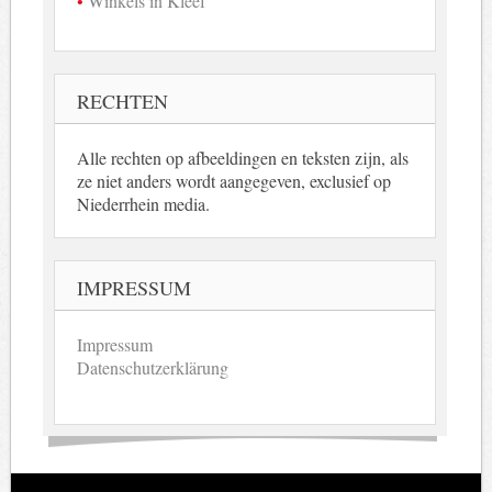
Winkels in Kleef
RECHTEN
Alle rechten op afbeeldingen en teksten zijn, als
ze niet anders wordt aangegeven, exclusief op
Niederrhein media.
IMPRESSUM
Impressum
Datenschutzerklärung