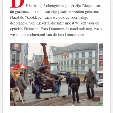
Hier hangt Lohengrin nog met zijn Blagen aan
de graafmachine om naar zijn plaats te worden gehesen.
Naast de “kooklepel” zien we ook de voormalige
decoratiewinkel Lievertz, die later moest wijken voor de
opticien Fielmann. Foto Dommers bestond ook nog, zoals
we aan de rechterrand van de foto kunnen zien.