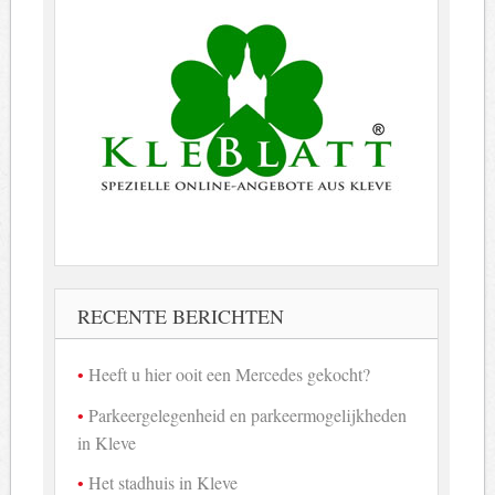
RECENTE BERICHTEN
Heeft u hier ooit een Mercedes gekocht?
Parkeergelegenheid en parkeermogelijkheden
in Kleve
Het stadhuis in Kleve