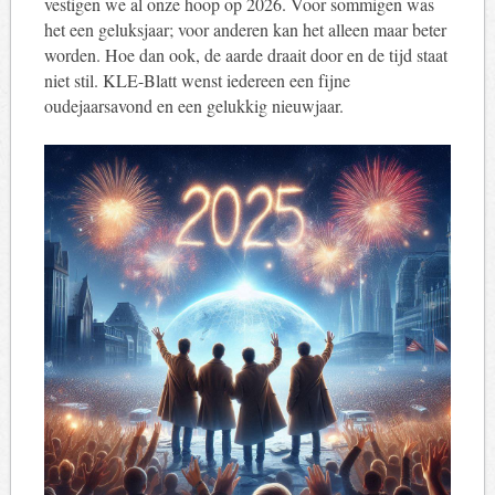
vestigen we al onze hoop op 2026. Voor sommigen was
het een geluksjaar; voor anderen kan het alleen maar beter
worden. Hoe dan ook, de aarde draait door en de tijd staat
niet stil. KLE-Blatt wenst iedereen een fijne
oudejaarsavond en een gelukkig nieuwjaar.