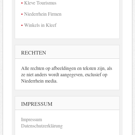
Kleve Tourismus
Niederrhein Firmen
Winkels in Kleef
RECHTEN
Alle rechten op afbeeldingen en teksten zijn, als
ze niet anders wordt aangegeven, exclusief op
Niederrhein media.
IMPRESSUM
Impressum
Datenschutzerklärung