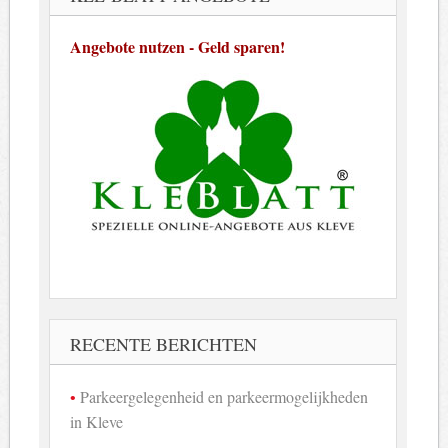
Angebote nutzen - Geld sparen!
RECENTE BERICHTEN
Parkeergelegenheid en parkeermogelijkheden
in Kleve